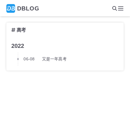
DBLOG
高考
2022
06-08
又是一年高考