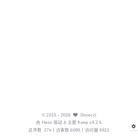
©
2015
- 2026
Doveccl
由
Hexo
驱动 & 主题
Keep v4.2.5
总字数
27k
访客数
6085
访问量
6921