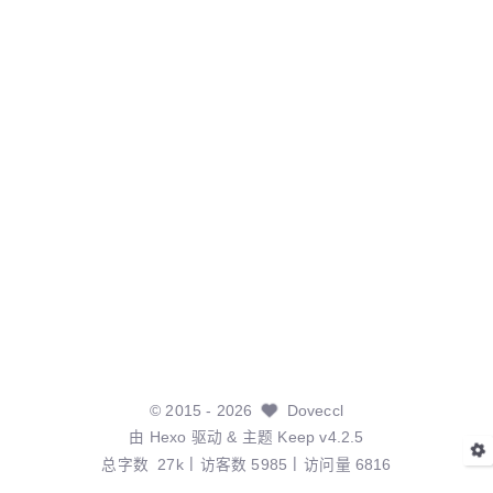
©
2015
- 2026
Doveccl
由
Hexo
驱动 & 主题
Keep v4.2.5
总字数
27k
访客数
5985
访问量
6816